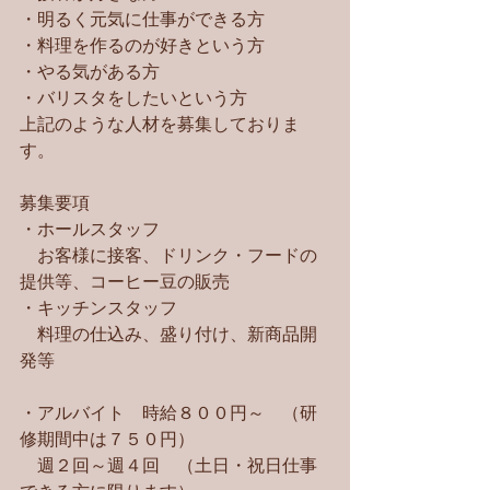
・明るく元気に仕事ができる方
・料理を作るのが好きという方
・やる気がある方
・バリスタをしたいという方
上記のような人材を募集しておりま
す。
募集要項
・ホールスタッフ
　お客様に接客、ドリンク・フードの
提供等、コーヒー豆の販売
・キッチンスタッフ
　料理の仕込み、盛り付け、新商品開
発等
・アルバイト　時給８００円～　（研
修期間中は７５０円）
　週２回～週４回　（土日・祝日仕事