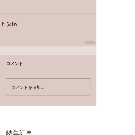
コメント
コメントを追加…
特集記事