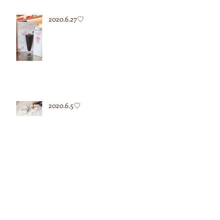
2020.6.27♡
2020.6.5♡
2020.5.12♡
2020.5.7♡