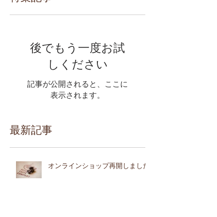
後でもう一度お試
しください
記事が公開されると、ここに
表示されます。
最新記事
オンラインショップ再開しました