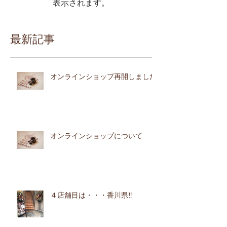
表示されます。
最新記事
オンラインショップ再開しました
オンラインショップについて
４店舗目は・・・香川県‼︎