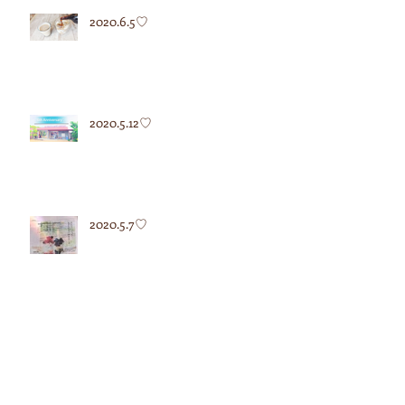
2020.6.5♡
2020.5.12♡
2020.5.7♡
2020.4.27♡