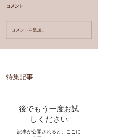
コメント
コメントを追加…
特集記事
後でもう一度お試
しください
記事が公開されると、ここに