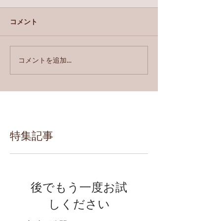
コメント
コメントを追加…
特集記事
後でもう一度お試
しください