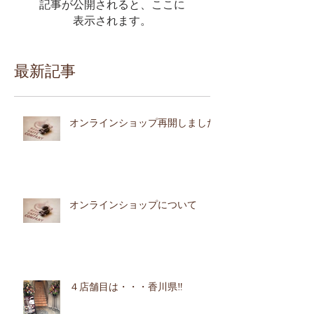
記事が公開されると、ここに
表示されます。
最新記事
オンラインショップ再開しました
オンラインショップについて
４店舗目は・・・香川県‼︎