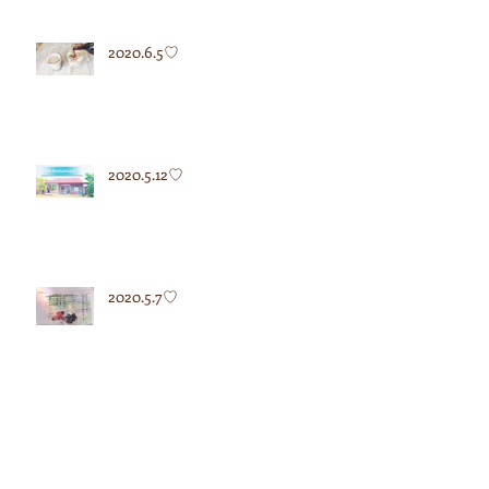
2020.6.5♡
2020.5.12♡
2020.5.7♡
2020.4.27♡