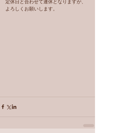
定休日と合わせて連休となりますが、
よろしくお願いします。 