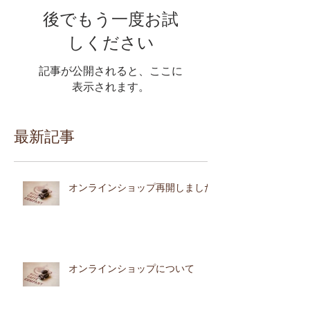
後でもう一度お試
しください
記事が公開されると、ここに
表示されます。
最新記事
オンラインショップ再開しました
オンラインショップについて