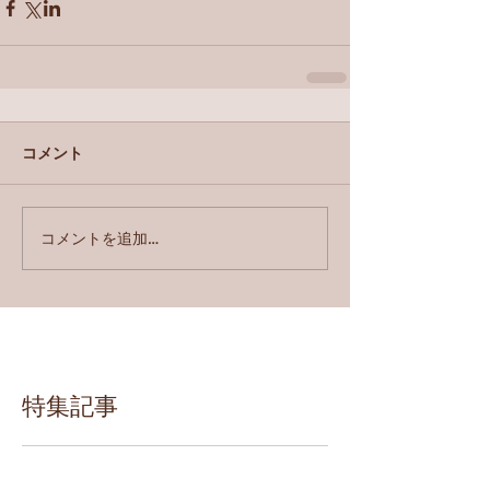
コメント
コメントを追加…
特集記事