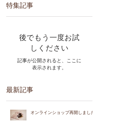
特集記事
後でもう一度お試
しください
記事が公開されると、ここに
表示されます。
最新記事
オンラインショップ再開しました