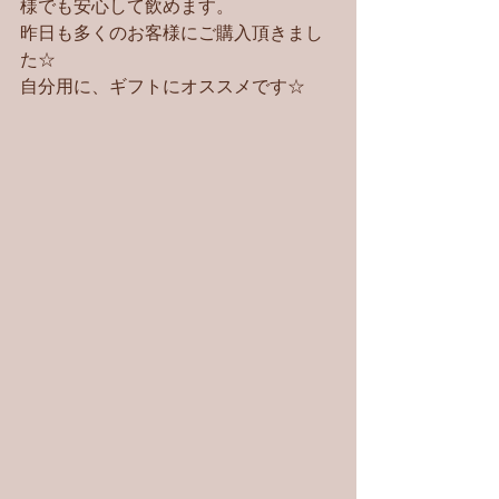
様でも安心して飲めます。
昨日も多くのお客様にご購入頂きまし
た☆
自分用に、ギフトにオススメです☆