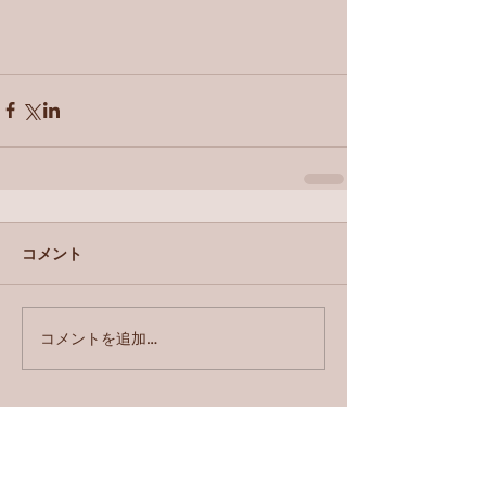
コメント
コメントを追加…